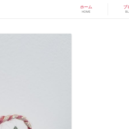
ホーム
ブ
HOME
B