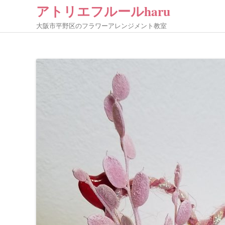
アトリエフルールharu
大阪市平野区のフラワーアレンジメント教室