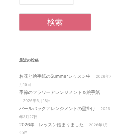
索:
最近の投稿
お花と絵手紙のSummerレッスン中
2026年7
月15日
季節のフラワーアレンジメント＆絵手紙
2026年6月18日
パールバックアレンジメントの壁掛け
2026
年3月27日
2026年 レッスン始まりました
2026年1月
29日