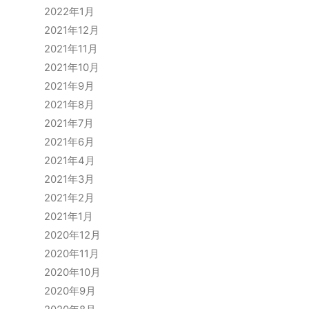
2022年1月
2021年12月
2021年11月
2021年10月
2021年9月
2021年8月
2021年7月
2021年6月
2021年4月
2021年3月
2021年2月
2021年1月
2020年12月
2020年11月
2020年10月
2020年9月