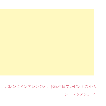
バレンタインアレンジと、お誕生日プレゼントのイベ
ントレッスン。
→