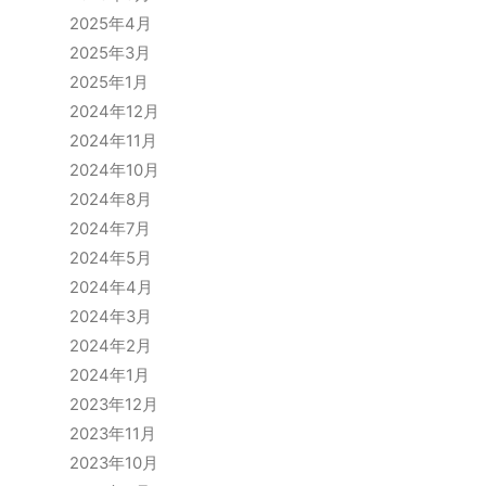
2025年4月
2025年3月
2025年1月
2024年12月
2024年11月
2024年10月
2024年8月
2024年7月
2024年5月
2024年4月
2024年3月
2024年2月
2024年1月
2023年12月
2023年11月
2023年10月