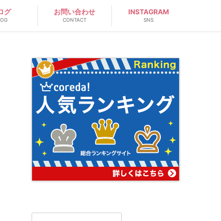
ログ
お問い合わせ
INSTAGRAM
LOG
CONTACT
SNS
検