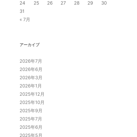
24
25
26
27
28
29
30
31
« 7月
アーカイブ
2026年7月
2026年6月
2026年3月
2026年1月
2025年12月
2025年10月
2025年9月
2025年7月
2025年6月
2025年5月