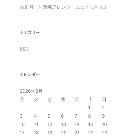
お正月 注連縄アレンジ
2025年12月18日
カテゴリー
日記
カレンダー
2026年8月
月
火
水
木
金
土
日
1
2
3
4
5
6
7
8
9
10
11
12
13
14
15
16
17
18
19
20
21
22
23