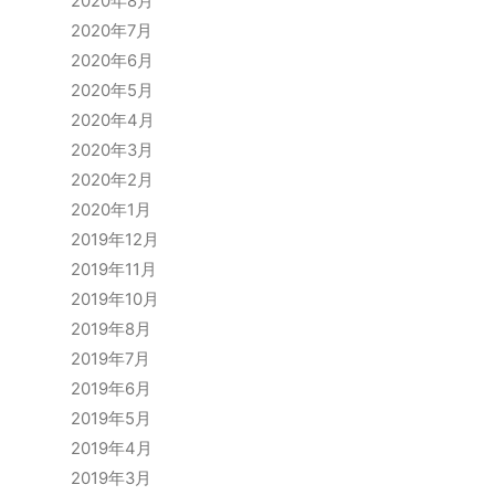
2020年8月
2020年7月
2020年6月
2020年5月
2020年4月
2020年3月
2020年2月
2020年1月
2019年12月
2019年11月
2019年10月
2019年8月
2019年7月
2019年6月
2019年5月
2019年4月
2019年3月