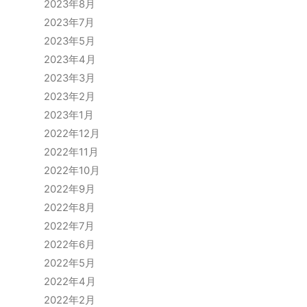
2023年8月
2023年7月
2023年5月
2023年4月
2023年3月
2023年2月
2023年1月
2022年12月
2022年11月
2022年10月
2022年9月
2022年8月
2022年7月
2022年6月
2022年5月
2022年4月
2022年2月