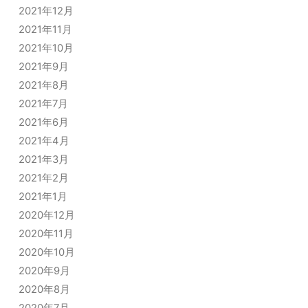
2021年12月
2021年11月
2021年10月
2021年9月
2021年8月
2021年7月
2021年6月
2021年4月
2021年3月
2021年2月
2021年1月
2020年12月
2020年11月
2020年10月
2020年9月
2020年8月