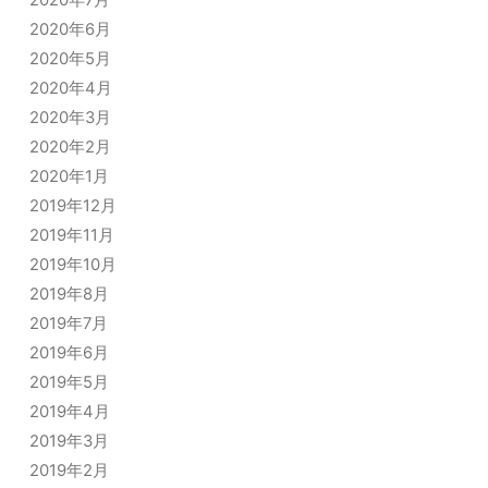
2020年7月
2020年6月
2020年5月
2020年4月
2020年3月
2020年2月
2020年1月
2019年12月
2019年11月
2019年10月
2019年8月
2019年7月
2019年6月
2019年5月
2019年4月
2019年3月
2019年2月