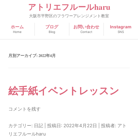
アトリエフルールharu
大阪市平野区のフラワーアレンジメント教室
ホーム
ブログ
お問い合わせ
Instagram
Home
Blog
Contact
SNS
月別アーカイブ:
2022年4月
絵手紙イベントレッスン
コメントを残す
カテゴリー:
日記
| 投稿日:
2022年4月22日
|
投稿者:
アト
リエフルールharu