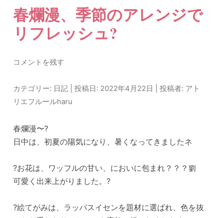
春爛漫、季節のアレンジで
リフレッシュ?
コメントを残す
カテゴリー:
日記
| 投稿日:
2022年4月22日
|
投稿者:
アト
リエフルールharu
春爛漫〜?
日中は、初夏の陽気になり、暑くなってきましたネ
?お花は、ワッフルの甘い、においに包まれ？？？劉
可愛く出来上がりました。?
?絵てがみは、ラッパスイセンを題材に選ばれ、色を抜