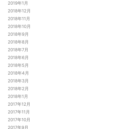
2019年1月
2018年12月
2018年11月
2018年10月
2018年9月
2018年8月
2018年7月
2018年6月
2018年5月
2018年4月
2018年3月
2018年2月
2018年1月
2017年12月
2017年11月
2017年10月
2017年9月