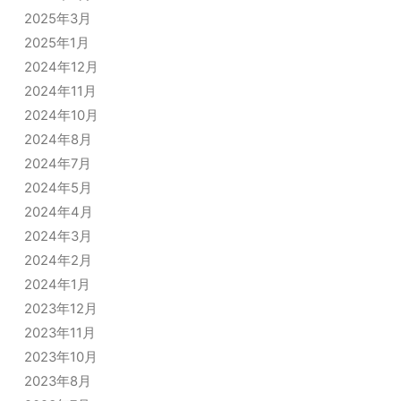
2025年3月
2025年1月
2024年12月
2024年11月
2024年10月
2024年8月
2024年7月
2024年5月
2024年4月
2024年3月
2024年2月
2024年1月
2023年12月
2023年11月
2023年10月
2023年8月