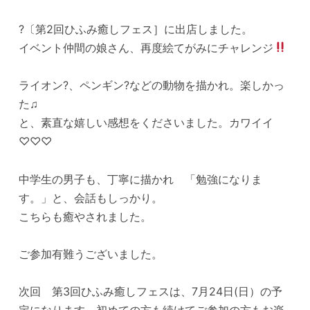
?〔第2回ひふみ癒しフェス］に出店しました。
イベント仲間の娘さん、再度絵てがみにチャレンジ
ライオン?、ペンギン?などの動物を描かれ。楽しかっ
た♫
と、素直な嬉しい感想をくださいました。カワイイ
♡♡♡
中学生の男子も、丁寧に描かれ 「勉強になりま
す。」と、会話もしっかり。
こちらも癒やされました。
ご参加有難うございました。
次回 第3回ひふみ癒しフェスは、7月24日(日）の予