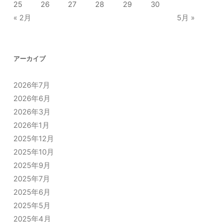
25
26
27
28
29
30
« 2月
5月 »
アーカイブ
2026年7月
2026年6月
2026年3月
2026年1月
2025年12月
2025年10月
2025年9月
2025年7月
2025年6月
2025年5月
2025年4月