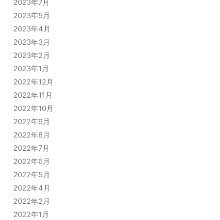
2023年7月
2023年5月
2023年4月
2023年3月
2023年2月
2023年1月
2022年12月
2022年11月
2022年10月
2022年9月
2022年8月
2022年7月
2022年6月
2022年5月
2022年4月
2022年2月
2022年1月