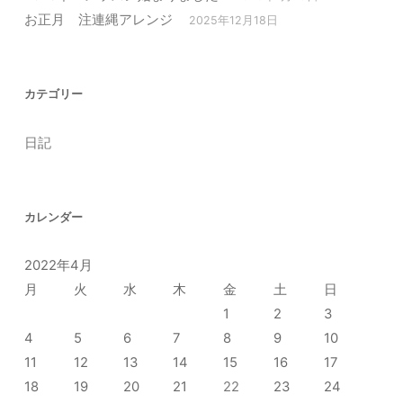
お正月 注連縄アレンジ
2025年12月18日
カテゴリー
日記
カレンダー
2022年4月
月
火
水
木
金
土
日
1
2
3
4
5
6
7
8
9
10
11
12
13
14
15
16
17
18
19
20
21
22
23
24