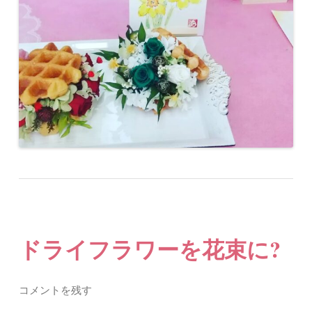
ドライフラワーを花束に?
コメントを残す