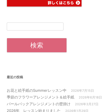
検
索:
最近の投稿
お花と絵手紙のSummerレッスン中
2026年7月15日
季節のフラワーアレンジメント＆絵手紙
2026年6月18日
パールバックアレンジメントの壁掛け
2026年3月27日
2026年 レッスン始まりました
2026年1月29日