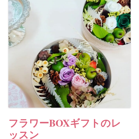
フラワーBOXギフトのレ
ッスン