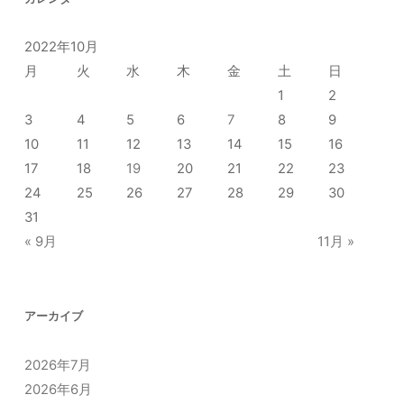
2022年10月
月
火
水
木
金
土
日
1
2
3
4
5
6
7
8
9
10
11
12
13
14
15
16
17
18
19
20
21
22
23
24
25
26
27
28
29
30
31
« 9月
11月 »
アーカイブ
2026年7月
2026年6月