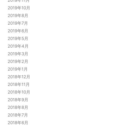
2019年11月
2019年10月
2019年8月
2019年7月
2019年6月
2019年5月
2019年4月
2019年3月
2019年2月
2019年1月
2018年12月
2018年11月
2018年10月
2018年9月
2018年8月
2018年7月
2018年6月