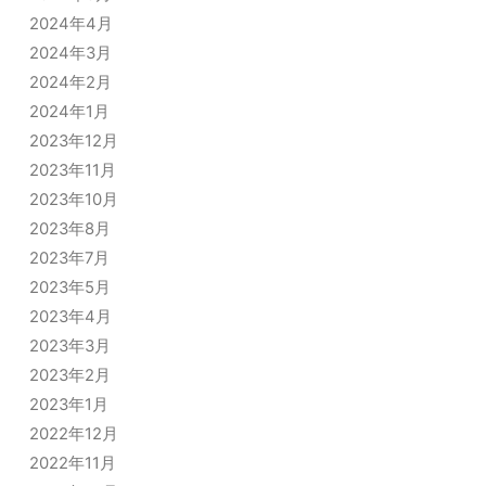
2024年4月
2024年3月
2024年2月
2024年1月
2023年12月
2023年11月
2023年10月
2023年8月
2023年7月
2023年5月
2023年4月
2023年3月
2023年2月
2023年1月
2022年12月
2022年11月