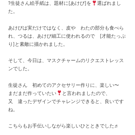
?生徒さん絵手紙は、題材に[あけび]を
選ばれまし
た。
あけびは実だけではなく、皮や わたの部分も食べら
れ、つるは、あけび細工に使われるので [才能たっぷ
り]と素敵に描かれました。
そして、今日は、マスクチャームのリクエストレッス
ンでした。
生徒さん 初めてのアクセサリー作りに、楽しい〜
まだまだ作っていたい
と言われましたので、
又 違ったデザインでチャレンジできると、良いです
ね。
こちらもお手伝いしながら楽しいひとときでした♬