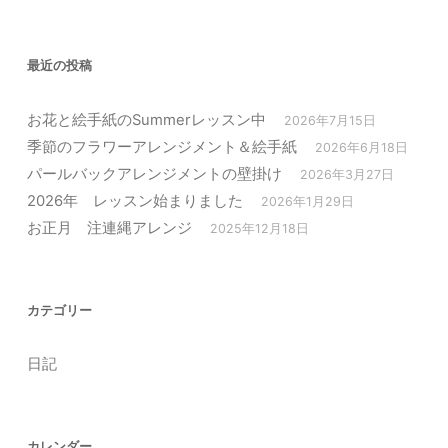
最近の投稿
お花と絵手紙のSummerレッスン中
2026年7月15日
季節のフラワーアレンジメント＆絵手紙
2026年6月18日
パールバックアレンジメントの壁掛け
2026年3月27日
2026年 レッスン始まりました
2026年1月29日
お正月 注連縄アレンジ
2025年12月18日
カテゴリー
日記
カレンダー