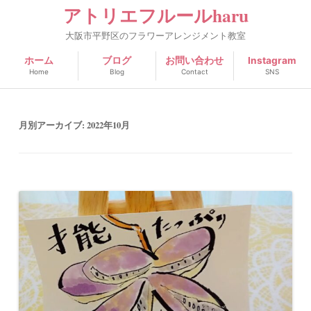
アトリエフルールharu
大阪市平野区のフラワーアレンジメント教室
ホーム
ブログ
お問い合わせ
Instagram
Home
Blog
Contact
SNS
月別アーカイブ:
2022年10月