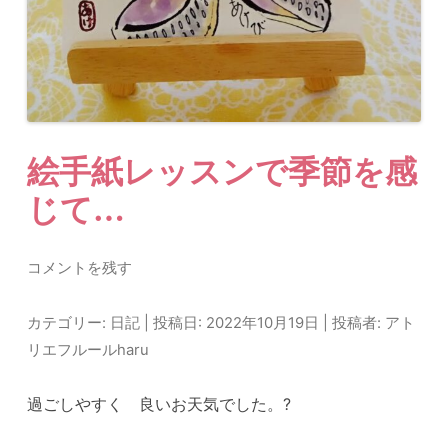
絵手紙レッスンで季節を感
じて…
コメントを残す
カテゴリー:
日記
| 投稿日:
2022年10月19日
|
投稿者:
アト
リエフルールharu
過ごしやすく 良いお天気でした。?