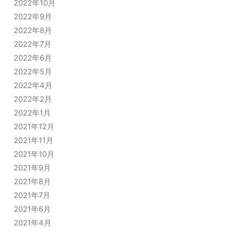
2022年10月
2022年9月
2022年8月
2022年7月
2022年6月
2022年5月
2022年4月
2022年2月
2022年1月
2021年12月
2021年11月
2021年10月
2021年9月
2021年8月
2021年7月
2021年6月
2021年4月