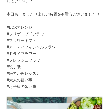
しています。?
本日も、まったり楽しい時間を有難うございました♫
#BOXアレンジ
#プリザーブドフラワー
#フラワーギフト
#アーティフィシャルフラワー
#ドライフラワー
#フレッシュフラワー
#絵手紙
#絵てがみレッスン
#大人の習い事
#お子様の習い事