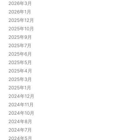
2026年3月
2026年1月
2025年12月
2025年10月
2025年9月
2025年7月
2025年6月
2025年5月
2025年4月
2025年3月
2025年1月
2024年12月
2024年11月
2024年10月
2024年8月
2024年7月
2024年5月