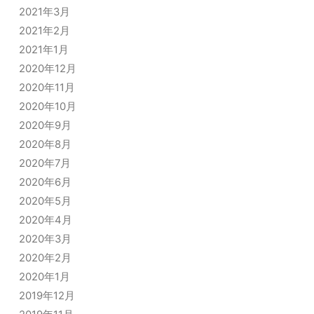
2021年3月
2021年2月
2021年1月
2020年12月
2020年11月
2020年10月
2020年9月
2020年8月
2020年7月
2020年6月
2020年5月
2020年4月
2020年3月
2020年2月
2020年1月
2019年12月