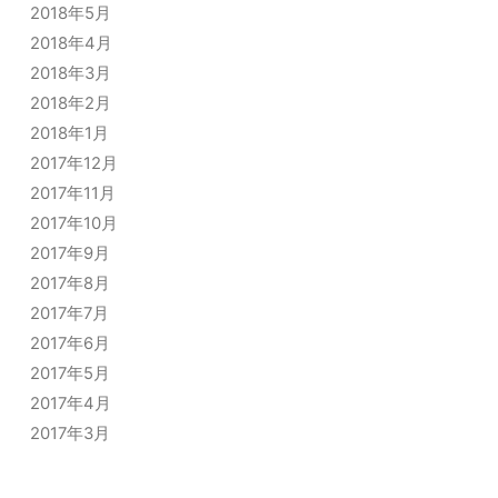
2018年5月
2018年4月
2018年3月
2018年2月
2018年1月
2017年12月
2017年11月
2017年10月
2017年9月
2017年8月
2017年7月
2017年6月
2017年5月
2017年4月
2017年3月