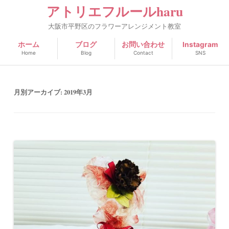
アトリエフルールharu
大阪市平野区のフラワーアレンジメント教室
ホーム
ブログ
お問い合わせ
Instagram
Home
Blog
Contact
SNS
月別アーカイブ:
2019年3月