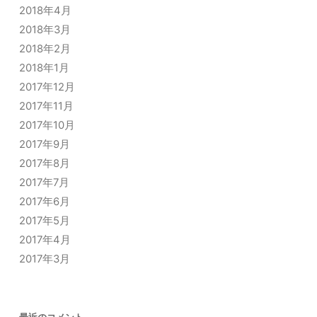
2018年4月
2018年3月
2018年2月
2018年1月
2017年12月
2017年11月
2017年10月
2017年9月
2017年8月
2017年7月
2017年6月
2017年5月
2017年4月
2017年3月