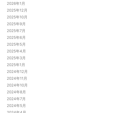
2026年1月
2025年12月
2025年10月
2025年9月
2025年7月
2025年6月
2025年5月
2025年4月
2025年3月
2025年1月
2024年12月
2024年11月
2024年10月
2024年8月
2024年7月
2024年5月
2024年4月