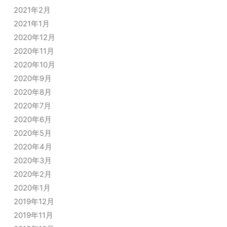
2021年2月
2021年1月
2020年12月
2020年11月
2020年10月
2020年9月
2020年8月
2020年7月
2020年6月
2020年5月
2020年4月
2020年3月
2020年2月
2020年1月
2019年12月
2019年11月