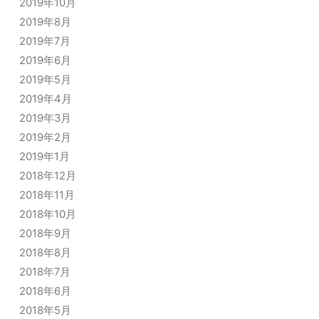
2019年10月
2019年8月
2019年7月
2019年6月
2019年5月
2019年4月
2019年3月
2019年2月
2019年1月
2018年12月
2018年11月
2018年10月
2018年9月
2018年8月
2018年7月
2018年6月
2018年5月