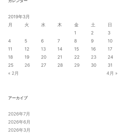
カレンダー
2019年3月
月
火
水
木
金
土
日
1
2
3
4
5
6
7
8
9
10
11
12
13
14
15
16
17
18
19
20
21
22
23
24
25
26
27
28
29
30
31
« 2月
4月 »
アーカイブ
2026年7月
2026年6月
2026年3月