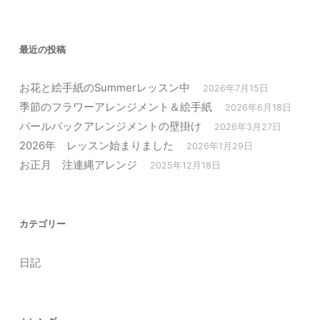
最近の投稿
お花と絵手紙のSummerレッスン中
2026年7月15日
季節のフラワーアレンジメント＆絵手紙
2026年6月18日
パールバックアレンジメントの壁掛け
2026年3月27日
2026年 レッスン始まりました
2026年1月29日
お正月 注連縄アレンジ
2025年12月18日
カテゴリー
日記