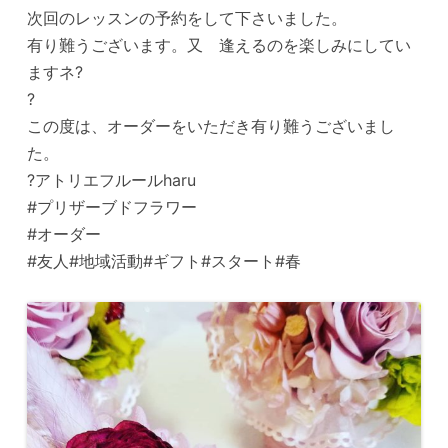
次回のレッスンの予約をして下さいました。
有り難うございます。又 逢えるのを楽しみにしてい
ますネ?
?
この度は、オーダーをいただき有り難うございまし
た。
?アトリエフルールharu
#プリザーブドフラワー
#オーダー
#友人#地域活動#ギフト#スタート#春