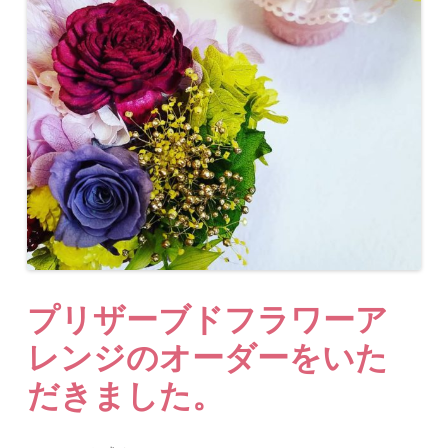
プリザーブドフラワーア
レンジのオーダーをいた
だきました。