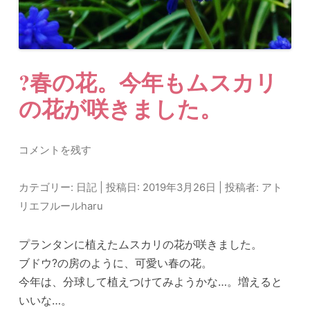
?春の花。今年もムスカリ
の花が咲きました。
コメントを残す
カテゴリー:
日記
| 投稿日:
2019年3月26日
|
投稿者:
アト
リエフルールharu
プランタンに植えたムスカリの花が咲きました。
ブドウ?の房のように、可愛い春の花。
今年は、分球して植えつけてみようかな…。増えると
いいな…。