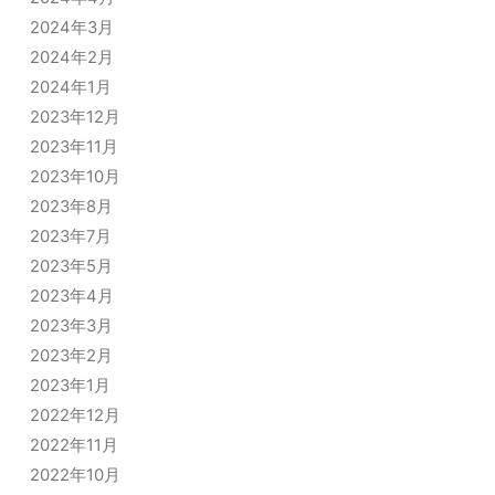
2024年3月
2024年2月
2024年1月
2023年12月
2023年11月
2023年10月
2023年8月
2023年7月
2023年5月
2023年4月
2023年3月
2023年2月
2023年1月
2022年12月
2022年11月
2022年10月