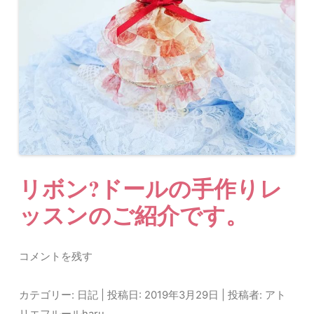
リボン?ドールの手作りレ
ッスンのご紹介です。
コメントを残す
カテゴリー:
日記
| 投稿日:
2019年3月29日
|
投稿者:
アト
リエフルールharu