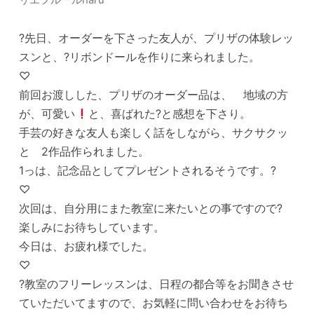
?先日、オーダーを下さった友人が、プリザの体験レッ
スンと、?リボンドールを作りに来られました。
♡
前回お渡しした、プリザのオーダー品は、 地域の方
が、可愛い
と、喜ばれた?と感想を下さり。
手芸の好きな友人も楽しく話をしながら、サクサクッ
と 2作品作られました。
1っは、記念品としてプレゼントされるそうです。?
♡
次回は、自分用にまた教室に来たいとの事ですので?
楽しみにお待ちしています。
今日は、お疲れ様でした。
♡
?教室のフリーレッスンは、日程の都合等をお聞きさせ
ていただいてますので、お気軽に問い合わせをお待ち