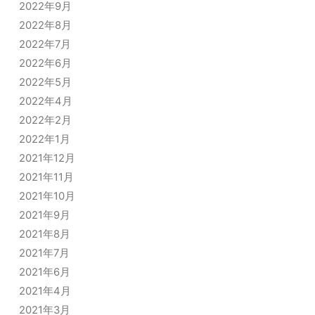
2022年9月
2022年8月
2022年7月
2022年6月
2022年5月
2022年4月
2022年2月
2022年1月
2021年12月
2021年11月
2021年10月
2021年9月
2021年8月
2021年7月
2021年6月
2021年4月
2021年3月