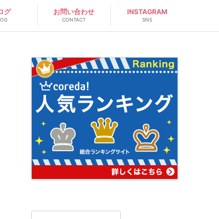
ログ
お問い合わせ
INSTAGRAM
LOG
CONTACT
SNS
検