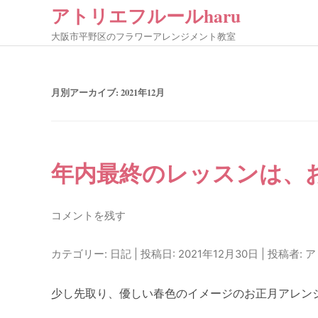
アトリエフルールharu
大阪市平野区のフラワーアレンジメント教室
月別アーカイブ:
2021年12月
年内最終のレッスンは、
コメントを残す
カテゴリー:
日記
| 投稿日:
2021年12月30日
|
投稿者:
ア
少し先取り、優しい春色のイメージのお正月アレン