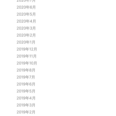
2020年7月
2020年6月
2020年5月
2020年4月
2020年3月
2020年2月
2020年1月
2019年12月
2019年11月
2019年10月
2019年8月
2019年7月
2019年6月
2019年5月
2019年4月
2019年3月
2019年2月