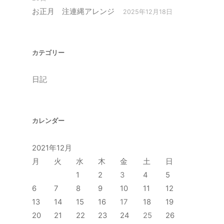
お正月 注連縄アレンジ
2025年12月18日
カテゴリー
日記
カレンダー
2021年12月
月
火
水
木
金
土
日
1
2
3
4
5
6
7
8
9
10
11
12
13
14
15
16
17
18
19
20
21
22
23
24
25
26