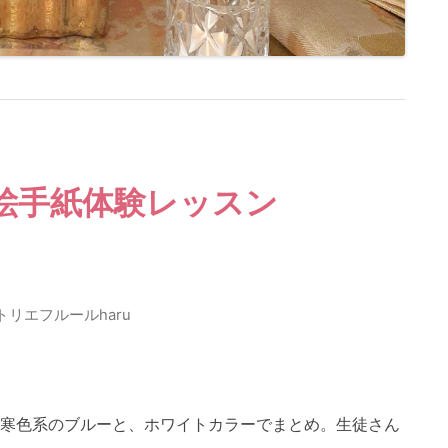
絵手紙体験レッスン
トリエフルールharu
、寒色系のブルーと、ホワイトカラーでまとめ。生徒さん