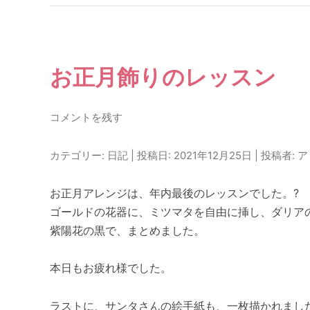
お正月飾りのレッスン
コメントを残す
カテゴリー:
日記
| 投稿日:
2021年12月25日
|
投稿者:
ア
お正月アレンジは、年内最後のレッスンでした。?
ゴールドの花器に、ミツマタを自由に挿し、ダリア
紫陽花の黒で、まとめました。
本日もお疲れ様でした。
ラストに、サンタさんの絵手紙も、一枚描かれまし