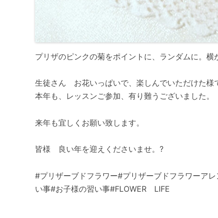
プリザのピンクの菊をポイントに、ランダムに。横
生徒さん お花いっぱいで、楽しんでいただけた
本年も、レッスンご参加、有り難うございました。
来年も宜しくお願い致します。
皆様 良い年を迎えくださいませ。?
#プリザーブドフラワー#プリザーブドフラワーアレ
い事#お子様の習い事#FLOWER LIFE