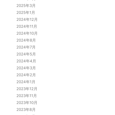
2025年3月
2025年1月
2024年12月
2024年11月
2024年10月
2024年8月
2024年7月
2024年5月
2024年4月
2024年3月
2024年2月
2024年1月
2023年12月
2023年11月
2023年10月
2023年8月