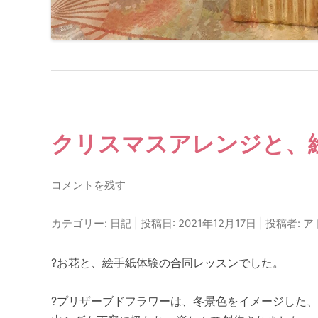
クリスマスアレンジと、
コメントを残す
カテゴリー:
日記
| 投稿日:
2021年12月17日
|
投稿者:
ア
?お花と、絵手紙体験の合同レッスンでした。
?プリザーブドフラワーは、冬景色をイメージした