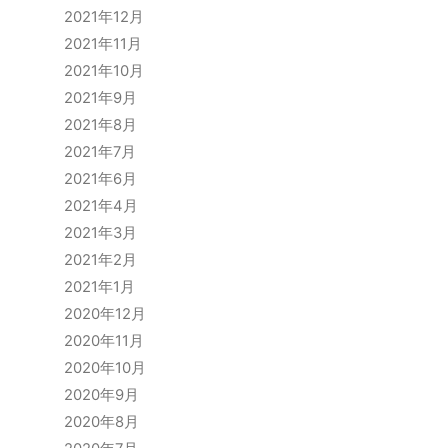
2021年12月
2021年11月
2021年10月
2021年9月
2021年8月
2021年7月
2021年6月
2021年4月
2021年3月
2021年2月
2021年1月
2020年12月
2020年11月
2020年10月
2020年9月
2020年8月