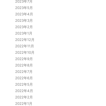
2023年7月
2023年5月
2023年4月
2023年3月
2023年2月
2023年1月
2022年12月
2022年11月
2022年10月
2022年9月
2022年8月
2022年7月
2022年6月
2022年5月
2022年4月
2022年2月
2022年1月