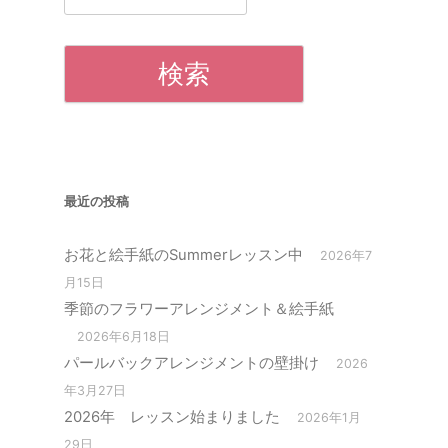
索:
最近の投稿
お花と絵手紙のSummerレッスン中
2026年7
月15日
季節のフラワーアレンジメント＆絵手紙
2026年6月18日
パールバックアレンジメントの壁掛け
2026
年3月27日
2026年 レッスン始まりました
2026年1月
29日