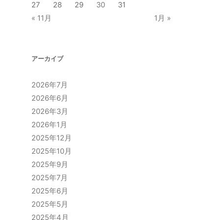
27
28
29
30
31
« 11月
1月 »
アーカイブ
2026年7月
2026年6月
2026年3月
2026年1月
2025年12月
2025年10月
2025年9月
2025年7月
2025年6月
2025年5月
2025年4月