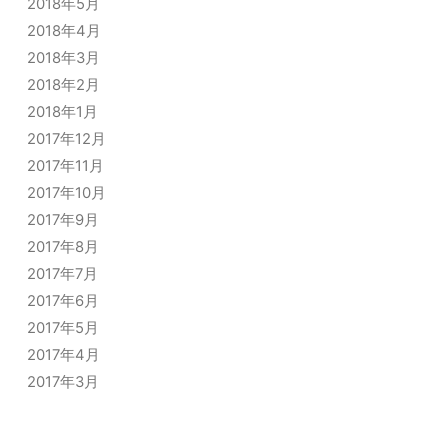
2018年5月
2018年4月
2018年3月
2018年2月
2018年1月
2017年12月
2017年11月
2017年10月
2017年9月
2017年8月
2017年7月
2017年6月
2017年5月
2017年4月
2017年3月