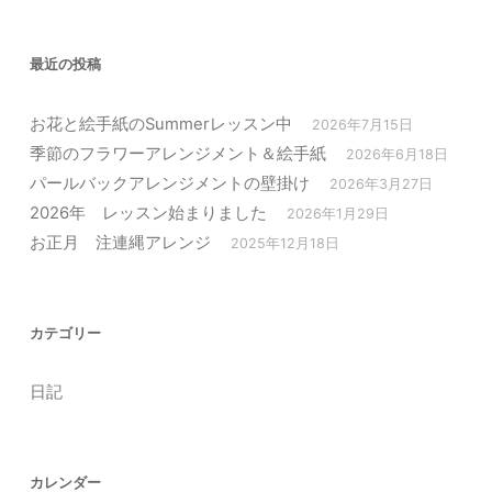
最近の投稿
お花と絵手紙のSummerレッスン中
2026年7月15日
季節のフラワーアレンジメント＆絵手紙
2026年6月18日
パールバックアレンジメントの壁掛け
2026年3月27日
2026年 レッスン始まりました
2026年1月29日
お正月 注連縄アレンジ
2025年12月18日
カテゴリー
日記
カレンダー