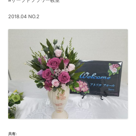
2018.04 NO.2
共有: