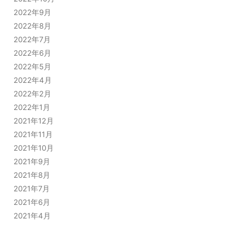
2022年9月
2022年8月
2022年7月
2022年6月
2022年5月
2022年4月
2022年2月
2022年1月
2021年12月
2021年11月
2021年10月
2021年9月
2021年8月
2021年7月
2021年6月
2021年4月