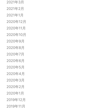
2021年3月
2021年2月
2021年1月
2020年12月
2020年11月
2020年10月
2020年9月
2020年8月
2020年7月
2020年6月
2020年5月
2020年4月
2020年3月
2020年2月
2020年1月
2019年12月
2019年11月