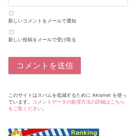
新しいコメントをメールで通知
新しい投稿をメールで受け取る
このサイトはスパムを低減するために Akismet を使っ
ています。
コメントデータの処理方法の詳細はこちら
をご覧ください
。