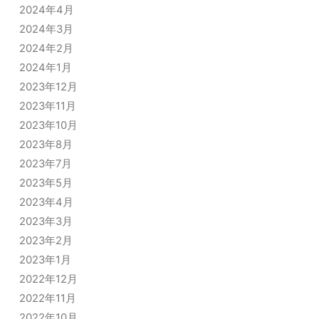
2024年4月
2024年3月
2024年2月
2024年1月
2023年12月
2023年11月
2023年10月
2023年8月
2023年7月
2023年5月
2023年4月
2023年3月
2023年2月
2023年1月
2022年12月
2022年11月
2022年10月