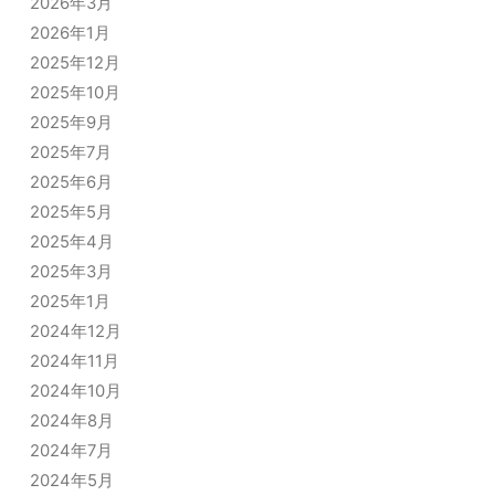
2026年3月
2026年1月
2025年12月
2025年10月
2025年9月
2025年7月
2025年6月
2025年5月
2025年4月
2025年3月
2025年1月
2024年12月
2024年11月
2024年10月
2024年8月
2024年7月
2024年5月