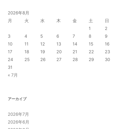
2026年8月
月
火
水
木
金
土
日
1
2
3
4
5
6
7
8
9
10
11
12
13
14
15
16
17
18
19
20
21
22
23
24
25
26
27
28
29
30
31
« 7月
アーカイブ
2026年7月
2026年6月