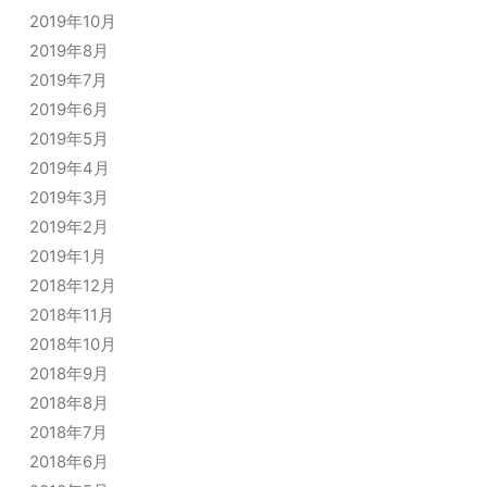
2019年10月
2019年8月
2019年7月
2019年6月
2019年5月
2019年4月
2019年3月
2019年2月
2019年1月
2018年12月
2018年11月
2018年10月
2018年9月
2018年8月
2018年7月
2018年6月