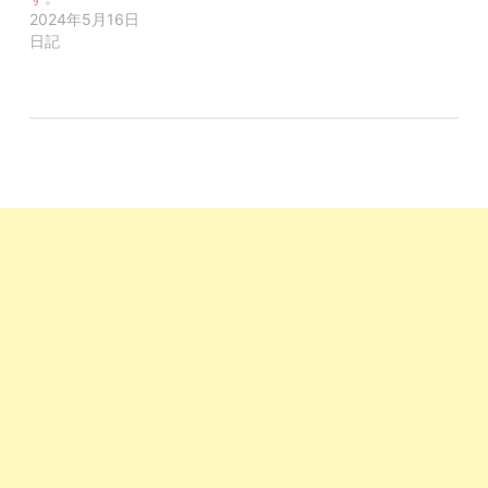
2024年5月16日
日記