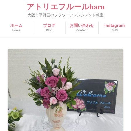
アトリエフルールharu
大阪市平野区のフラワーアレンジメント教室
ホーム
ブログ
お問い合わせ
Instagram
Home
Blog
Contact
SNS