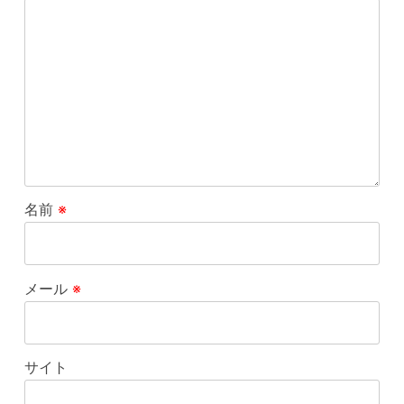
名前
※
メール
※
サイト