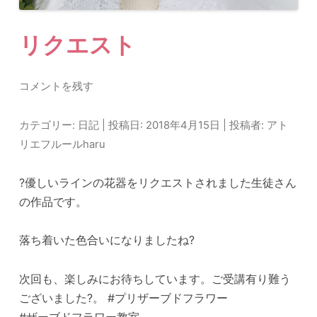
リクエスト
コメントを残す
カテゴリー:
日記
| 投稿日:
2018年4月15日
|
投稿者:
アト
リエフルールharu
?優しいラインの花器をリクエストされました生徒さん
の作品です。
落ち着いた色合いになりましたね?
次回も、楽しみにお待ちしています。ご受講有り難う
ございました?。 #プリザーブドフラワー
#ザーブドフラワー教室