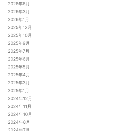
2026年6月
2026年3月
2026年1月
2025年12月
2025年10月
2025年9月
2025年7月
2025年6月
2025年5月
2025年4月
2025年3月
2025年1月
2024年12月
2024年11月
2024年10月
2024年8月
2024年7月