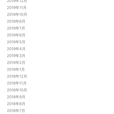
2019年12月
2019年11月
2019年10月
2019年8月
2019年7月
2019年6月
2019年5月
2019年4月
2019年3月
2019年2月
2019年1月
2018年12月
2018年11月
2018年10月
2018年9月
2018年8月
2018年7月