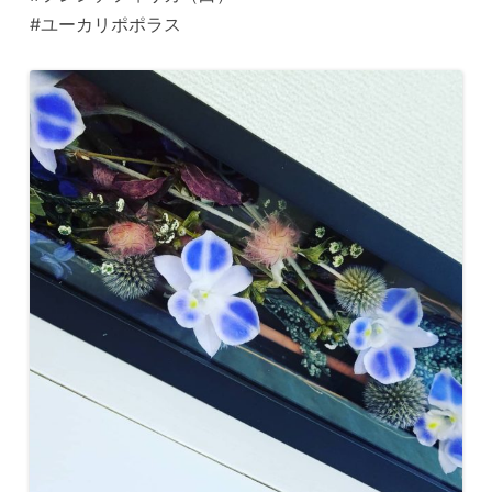
#ユーカリポポラス