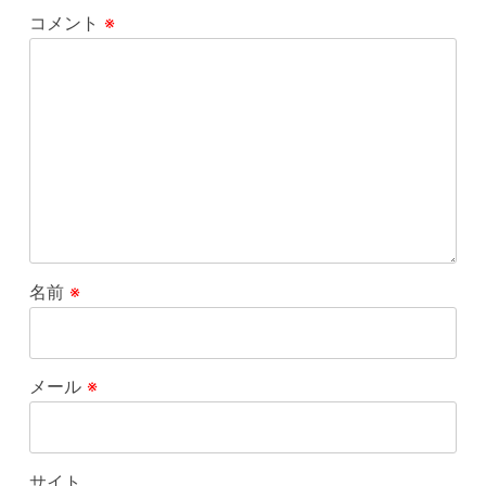
コメント
※
名前
※
メール
※
サイト