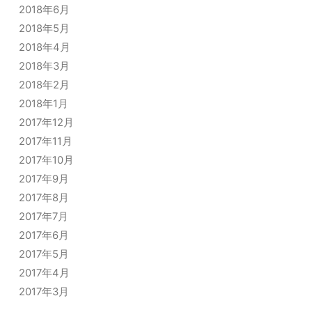
2018年6月
2018年5月
2018年4月
2018年3月
2018年2月
2018年1月
2017年12月
2017年11月
2017年10月
2017年9月
2017年8月
2017年7月
2017年6月
2017年5月
2017年4月
2017年3月