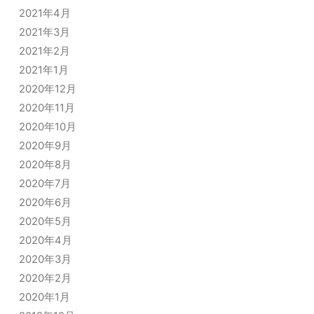
2021年4月
2021年3月
2021年2月
2021年1月
2020年12月
2020年11月
2020年10月
2020年9月
2020年8月
2020年7月
2020年6月
2020年5月
2020年4月
2020年3月
2020年2月
2020年1月