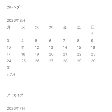
カレンダー
2026年8月
月
火
水
木
金
土
日
1
2
3
4
5
6
7
8
9
10
11
12
13
14
15
16
17
18
19
20
21
22
23
24
25
26
27
28
29
30
31
« 7月
アーカイブ
2026年7月