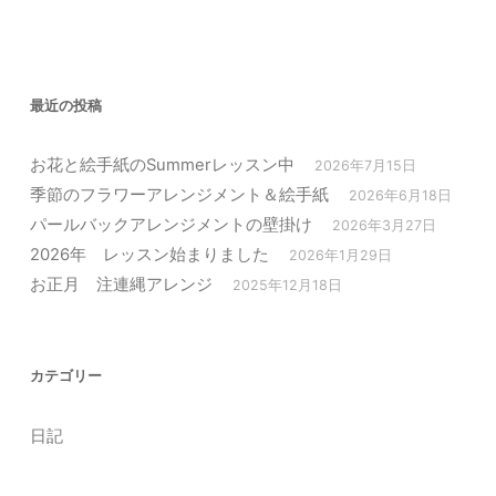
最近の投稿
お花と絵手紙のSummerレッスン中
2026年7月15日
季節のフラワーアレンジメント＆絵手紙
2026年6月18日
パールバックアレンジメントの壁掛け
2026年3月27日
2026年 レッスン始まりました
2026年1月29日
お正月 注連縄アレンジ
2025年12月18日
カテゴリー
日記