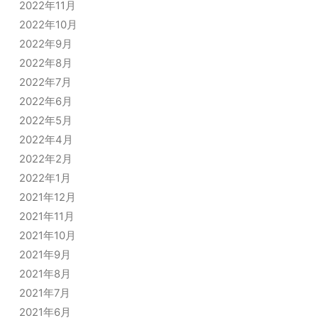
2022年11月
2022年10月
2022年9月
2022年8月
2022年7月
2022年6月
2022年5月
2022年4月
2022年2月
2022年1月
2021年12月
2021年11月
2021年10月
2021年9月
2021年8月
2021年7月
2021年6月