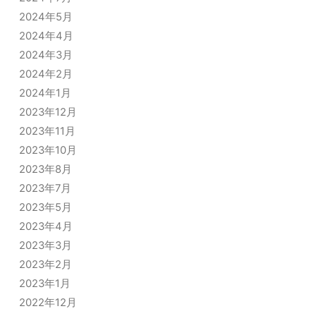
2024年5月
2024年4月
2024年3月
2024年2月
2024年1月
2023年12月
2023年11月
2023年10月
2023年8月
2023年7月
2023年5月
2023年4月
2023年3月
2023年2月
2023年1月
2022年12月