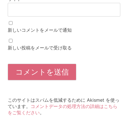
新しいコメントをメールで通知
新しい投稿をメールで受け取る
このサイトはスパムを低減するために Akismet を使っ
ています。
コメントデータの処理方法の詳細はこちら
をご覧ください
。