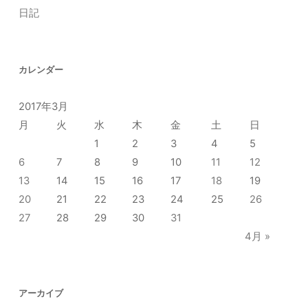
日記
カレンダー
2017年3月
月
火
水
木
金
土
日
1
2
3
4
5
6
7
8
9
10
11
12
13
14
15
16
17
18
19
20
21
22
23
24
25
26
27
28
29
30
31
4月 »
アーカイブ