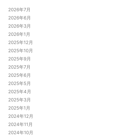
2026年7月
2026年6月
2026年3月
2026年1月
2025年12月
2025年10月
2025年9月
2025年7月
2025年6月
2025年5月
2025年4月
2025年3月
2025年1月
2024年12月
2024年11月
2024年10月