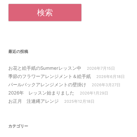
最近の投稿
お花と絵手紙のSummerレッスン中
2026年7月15日
季節のフラワーアレンジメント＆絵手紙
2026年6月18日
パールバックアレンジメントの壁掛け
2026年3月27日
2026年 レッスン始まりました
2026年1月29日
お正月 注連縄アレンジ
2025年12月18日
カテゴリー