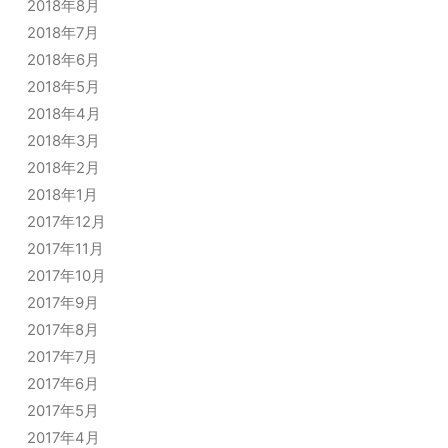
2018年8月
2018年7月
2018年6月
2018年5月
2018年4月
2018年3月
2018年2月
2018年1月
2017年12月
2017年11月
2017年10月
2017年9月
2017年8月
2017年7月
2017年6月
2017年5月
2017年4月