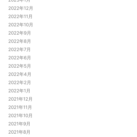
2023年1月
2022年12月
2022年11月
2022年10月
2022年9月
2022年8月
2022年7月
2022年6月
2022年5月
2022年4月
2022年2月
2022年1月
2021年12月
2021年11月
2021年10月
2021年9月
2021年8月