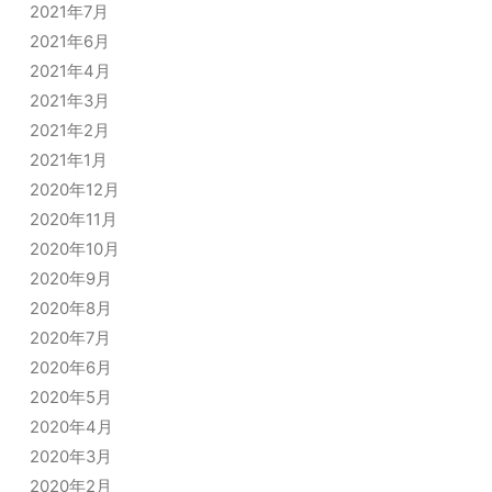
2021年7月
2021年6月
2021年4月
2021年3月
2021年2月
2021年1月
2020年12月
2020年11月
2020年10月
2020年9月
2020年8月
2020年7月
2020年6月
2020年5月
2020年4月
2020年3月
2020年2月