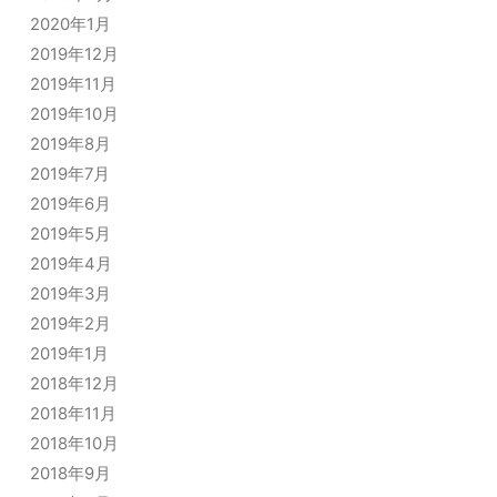
2020年1月
2019年12月
2019年11月
2019年10月
2019年8月
2019年7月
2019年6月
2019年5月
2019年4月
2019年3月
2019年2月
2019年1月
2018年12月
2018年11月
2018年10月
2018年9月