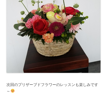
次回のプリザーブドフラワーのレッスンも楽しみです
～