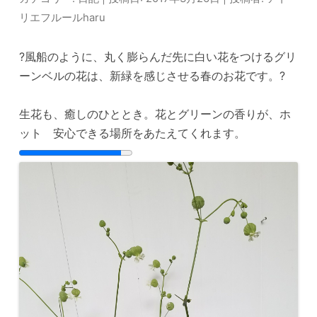
リエフルールharu
?風船のように、丸く膨らんだ先に白い花をつけるグリ
ーンベルの花は、新緑を感じさせる春のお花です。?
生花も、癒しのひととき。花とグリーンの香りが、ホ
ット 安心できる場所をあたえてくれます。