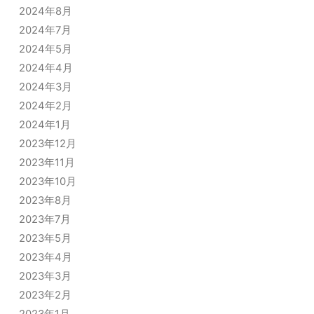
2024年8月
2024年7月
2024年5月
2024年4月
2024年3月
2024年2月
2024年1月
2023年12月
2023年11月
2023年10月
2023年8月
2023年7月
2023年5月
2023年4月
2023年3月
2023年2月